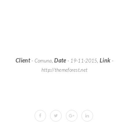
Client
-
,
Date
-
,
Link
-
Comuna
19-11-2015
http://themeforest.net