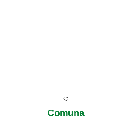
Comuna