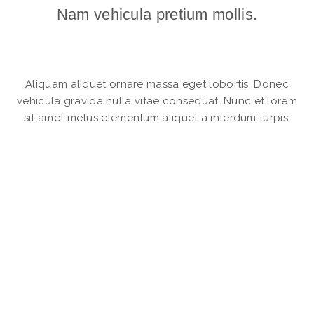
Nam vehicula pretium mollis.
Aliquam aliquet ornare massa eget lobortis. Donec
vehicula gravida nulla vitae consequat. Nunc et lorem
sit amet metus elementum aliquet a interdum turpis.